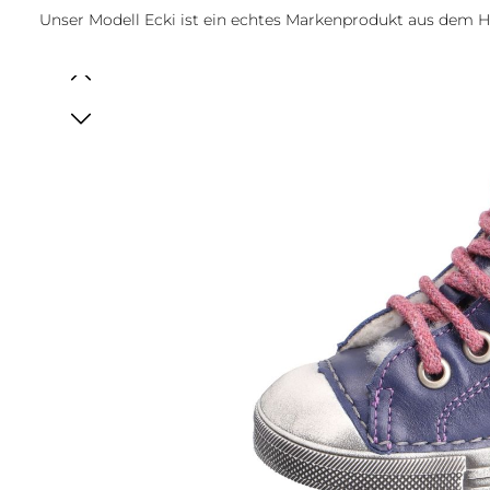
Unser Modell Ecki ist ein echtes Markenprodukt aus dem 
Bildergalerie überspringen