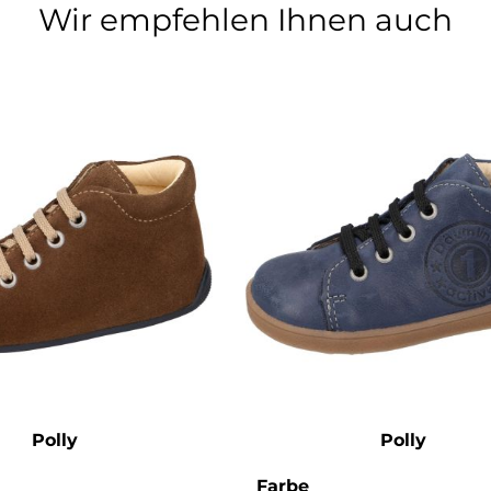
Wir empfehlen Ihnen auch
Polly
Polly
wählen
auswählen
Farbe