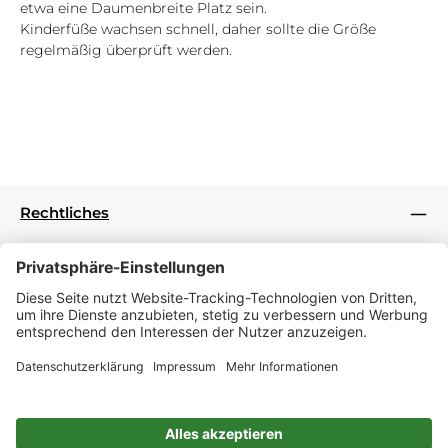
etwa eine Daumenbreite Platz sein.
Kinderfüße wachsen schnell, daher sollte die Größe
regelmäßig überprüft werden.
Rechtliches
Informationen
Folge uns
Zahlungsarten
Versandmethoden