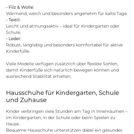
- Filz & Wolle:
Wärmend, weich und besonders angenehm für kalte Tage.
- Textil:
Leicht und atmungsaktiv – ideal für Kindergarten oder
Schule.
- Leder:
Robust, langlebig und besonders komfortabel für aktive
Kinderfüße.
Viele Modelle verfügen zusätzlich über flexible Sohlen,
damit Kinderfüße sich natürlich bewegen können und
ausreichend Stabilität erhalten.
Hausschuhe für Kindergarten, Schule
und Zuhause
Kinder verbringen viele Stunden am Tag in Innenräumen –
im Kindergarten, in der Schule oder beim Spielen zu
Hause.
Bequeme Hausschuhe unterstützen dabei ein gesundes