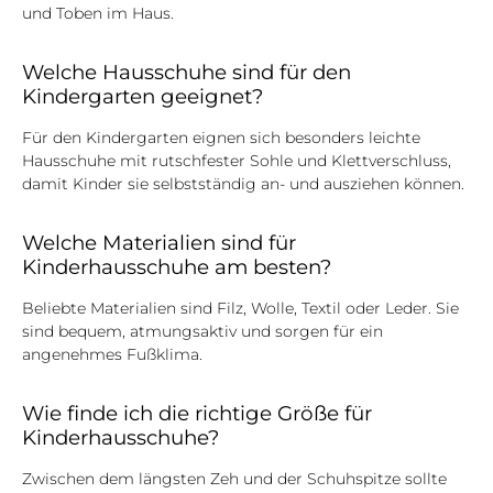
und Toben im Haus.
Welche Hausschuhe sind für den
Kindergarten geeignet?
Für den Kindergarten eignen sich besonders leichte
Hausschuhe mit rutschfester Sohle und Klettverschluss,
damit Kinder sie selbstständig an- und ausziehen können.
Welche Materialien sind für
Kinderhausschuhe am besten?
Beliebte Materialien sind Filz, Wolle, Textil oder Leder. Sie
sind bequem, atmungsaktiv und sorgen für ein
angenehmes Fußklima.
Wie finde ich die richtige Größe für
Kinderhausschuhe?
Zwischen dem längsten Zeh und der Schuhspitze sollte