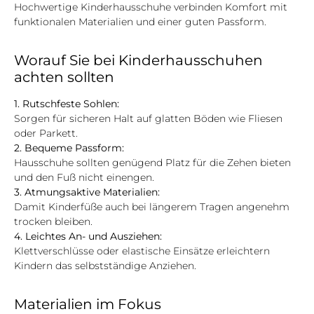
Hochwertige Kinderhausschuhe verbinden Komfort mit
funktionalen Materialien und einer guten Passform.
Worauf Sie bei Kinderhausschuhen
achten sollten
1. Rutschfeste Sohlen:
Sorgen für sicheren Halt auf glatten Böden wie Fliesen
oder Parkett.
2. Bequeme Passform:
Hausschuhe sollten genügend Platz für die Zehen bieten
und den Fuß nicht einengen.
3. Atmungsaktive Materialien:
Damit Kinderfüße auch bei längerem Tragen angenehm
trocken bleiben.
4. Leichtes An- und Ausziehen:
Klettverschlüsse oder elastische Einsätze erleichtern
Kindern das selbstständige Anziehen.
Materialien im Fokus