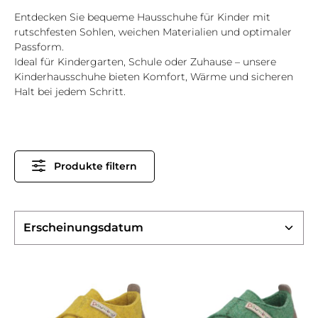
Entdecken Sie bequeme Hausschuhe für Kinder mit
rutschfesten Sohlen, weichen Materialien und optimaler
Passform.
Ideal für Kindergarten, Schule oder Zuhause – unsere
Kinderhausschuhe bieten Komfort, Wärme und sicheren
Halt bei jedem Schritt.
Produkte filtern