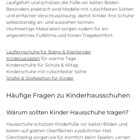
Laufgefühl und schützen die Füße vor kalten Böden.
Besonders praktisch sind Modelle mit rutschfesten Sohlen
und einfacher Verschlusslösung, damit Kinder ihre Schuhe
selbstständig an- und ausziehen können.
Hochwertige Materialien sorgen zudem für ein
angenehmes Fußklima und hohen Tragekomfort.
Lauflernschuhe für Babys & Kleinkinder
Kindersandalen
für warme Tage
Kinderschuhe für Schule & Alltag
Kinderschuhe mit rutschfester Sohle
Stiefel & Stiefeletten für Kinder
Häufige Fragen zu Kinderhausschuhen
Warum sollten Kinder Hausschuhe tragen?
Hausschuhe schützen Kinderfüße vor kalten Böden und
bieten auf glatten Oberflächen zusätzlichen Halt.
Gleichzeitig sorgen sie für Komfort beim Spielen, Lernen