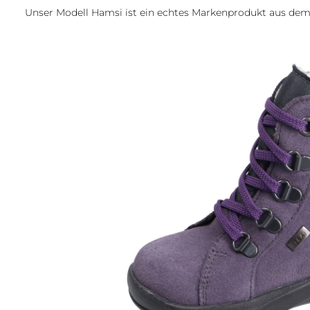
Unser Modell Hamsi ist ein echtes Markenprodukt aus de
Bildergalerie überspringen