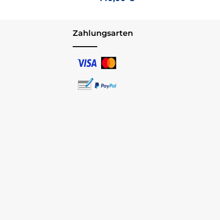
Zahlungsarten