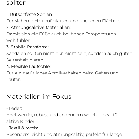
sollten
1. Rutschfeste Sohlen:
Für sicheren Halt auf glatten und unebenen Flächen.
2. Atmungsaktive Materialien:
Damit sich die Füße auch bei hohen Temperaturen
wohlfühlen.
3. Stabile Passform:
Sandalen sollten nicht nur leicht sein, sondern auch guten
Seitenhalt bieten.
4. Flexible Laufsohle:
Für ein natürliches Abrollverhalten beim Gehen und
Laufen.
Materialien im Fokus
- Leder:
Hochwertig, robust und angenehm weich – ideal für
aktive Kinder.
- Textil & Mesh:
Besonders leicht und atmungsaktiv, perfekt für lange