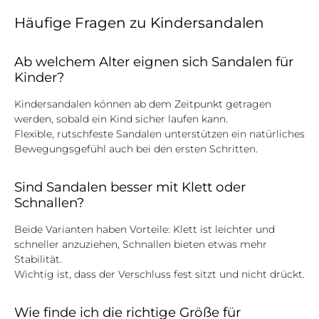
Häufige Fragen zu Kindersandalen
Ab welchem Alter eignen sich Sandalen für
Kinder?
Kindersandalen können ab dem Zeitpunkt getragen
werden, sobald ein Kind sicher laufen kann.
Flexible, rutschfeste Sandalen unterstützen ein natürliches
Bewegungsgefühl auch bei den ersten Schritten.
Sind Sandalen besser mit Klett oder
Schnallen?
Beide Varianten haben Vorteile: Klett ist leichter und
schneller anzuziehen, Schnallen bieten etwas mehr
Stabilität.
Wichtig ist, dass der Verschluss fest sitzt und nicht drückt.
Wie finde ich die richtige Größe für