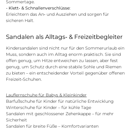
Sommertage.
- Klett‑ & Schnallenverschlüsse:
Erleichtern das An‑ und Ausziehen und sorgen für
sicheren Halt.
Sandalen als Alltags‑ & Freizeitbegleiter
Kindersandalen sind nicht nur für den Sommerurlaub ein
Muss, sondern auch im Alltag enorm praktisch. Sie sind
offen genug, um Hitze entweichen zu lassen, aber fest
genug, um Schutz durch eine stabile Sohle und Riemen
zu bieten – ein entscheidender Vorteil gegenüber offenen
Freizeit‑Schuhen.
Lauflernschuhe für Babys & Kleinkinder
Barfußschuhe für Kinder für natürliche Entwicklung
Winterschuhe für Kinder – für kühle Tage
Sandalen mit geschlossener Zehenkappe – für mehr
Sicherheit
Sandalen für breite Füße – Komfortvarianten