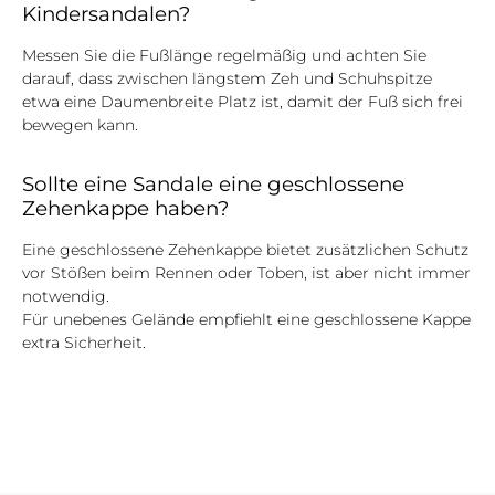
Kindersandalen?
Messen Sie die Fußlänge regelmäßig und achten Sie
darauf, dass zwischen längstem Zeh und Schuhspitze
etwa eine Daumenbreite Platz ist, damit der Fuß sich frei
bewegen kann.
Sollte eine Sandale eine geschlossene
Zehenkappe haben?
Eine geschlossene Zehenkappe bietet zusätzlichen Schutz
vor Stößen beim Rennen oder Toben, ist aber nicht immer
notwendig.
Für unebenes Gelände empfiehlt eine geschlossene Kappe
extra Sicherheit.