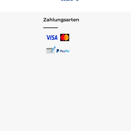
Zahlungsarten