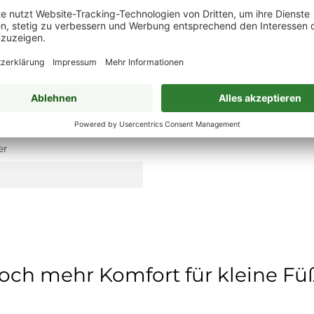
er
och mehr Komfort für kleine Fü