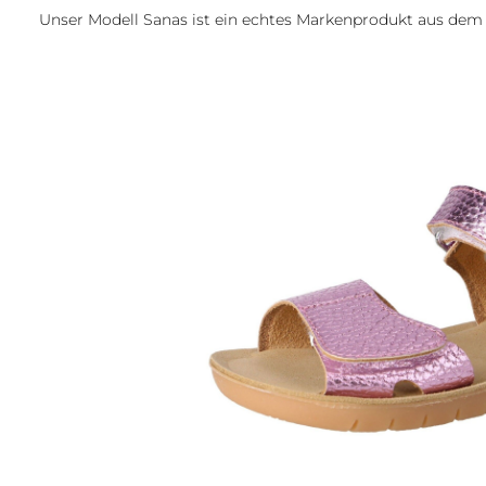
Unser Modell Sanas ist ein echtes Markenprodukt aus de
Bildergalerie überspringen