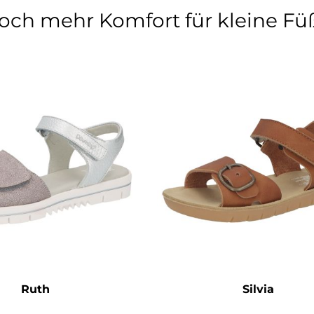
och mehr Komfort für kleine Fü
Ruth
Silvia