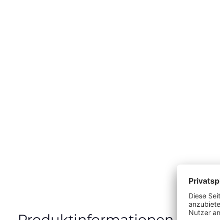
Produktinformationen "Vesta