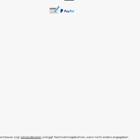
wertsteuer zzgl.
Versandkosten
und ggf. Nachnahmegebühren, wenn nicht anders angegeben.