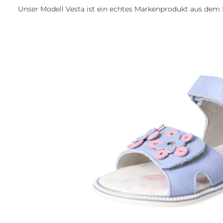
Unser Modell Vesta ist ein echtes Markenprodukt aus dem
Bildergalerie überspringen