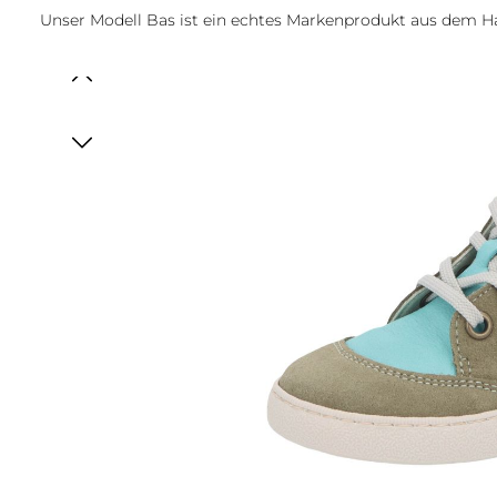
Unser Modell Bas ist ein echtes Markenprodukt aus dem 
Bildergalerie überspringen