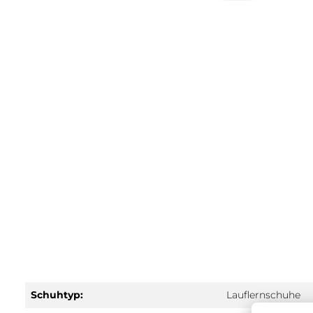
Schuhtyp:
Lauflernschuhe