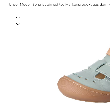
Unser Modell Sena ist ein echtes Markenprodukt aus dem
Bildergalerie überspringen