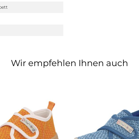
bett
Wir empfehlen Ihnen auch