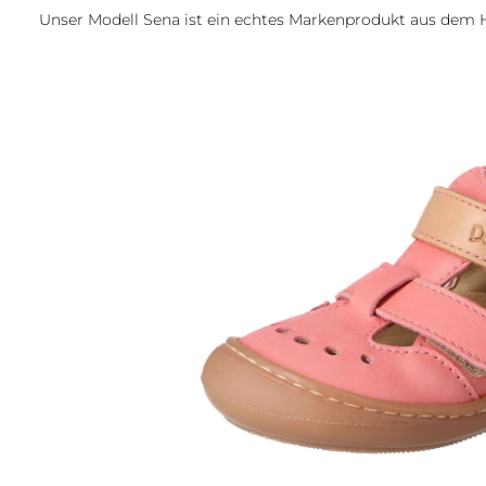
Unser Modell Sena ist ein echtes Markenprodukt aus dem
Bildergalerie überspringen