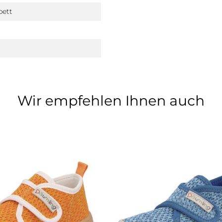
bett
Wir empfehlen Ihnen auch