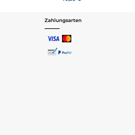
Zahlungsarten