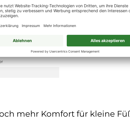
er
och mehr Komfort für kleine Fü