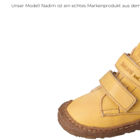
Unser Modell Nadim ist ein echtes Markenprodukt aus de
Bildergalerie überspringen