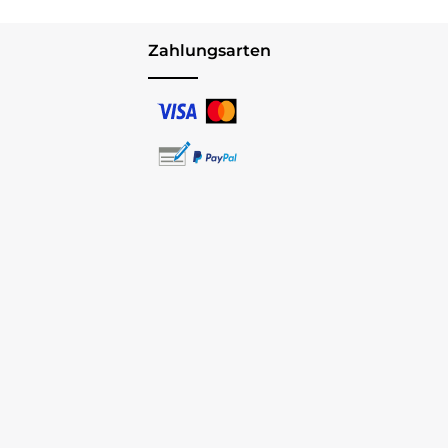
Zahlungsarten