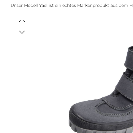
Unser Modell Yael ist ein echtes Markenprodukt aus dem 
Bildergalerie überspringen