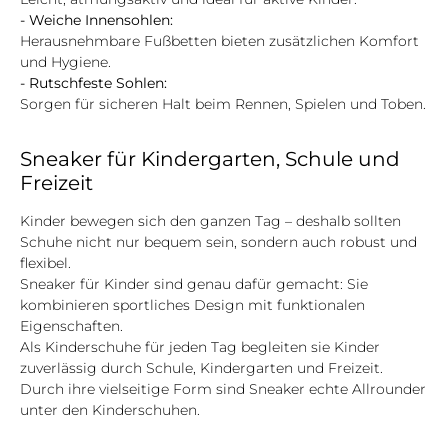
- Weiche Innensohlen:
Herausnehmbare Fußbetten bieten zusätzlichen Komfort
und Hygiene.
- Rutschfeste Sohlen:
Sorgen für sicheren Halt beim Rennen, Spielen und Toben.
Sneaker für Kindergarten, Schule und
Freizeit
Kinder bewegen sich den ganzen Tag – deshalb sollten
Schuhe nicht nur bequem sein, sondern auch robust und
flexibel.
Sneaker für Kinder sind genau dafür gemacht: Sie
kombinieren sportliches Design mit funktionalen
Eigenschaften.
Als Kinderschuhe für jeden Tag begleiten sie Kinder
zuverlässig durch Schule, Kindergarten und Freizeit.
Durch ihre vielseitige Form sind Sneaker echte Allrounder
unter den Kinderschuhen.