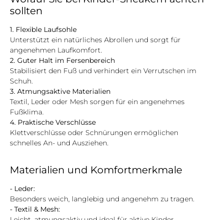
sollten
1. Flexible Laufsohle
Unterstützt ein natürliches Abrollen und sorgt für
angenehmen Laufkomfort.
2. Guter Halt im Fersenbereich
Stabilisiert den Fuß und verhindert ein Verrutschen im
Schuh.
3. Atmungsaktive Materialien
Textil, Leder oder Mesh sorgen für ein angenehmes
Fußklima.
4. Praktische Verschlüsse
Klettverschlüsse oder Schnürungen ermöglichen
schnelles An- und Ausziehen.
Materialien und Komfortmerkmale
- Leder:
Besonders weich, langlebig und angenehm zu tragen.
- Textil & Mesh:
Leicht, atmungsaktiv und ideal für aktive Kinder.