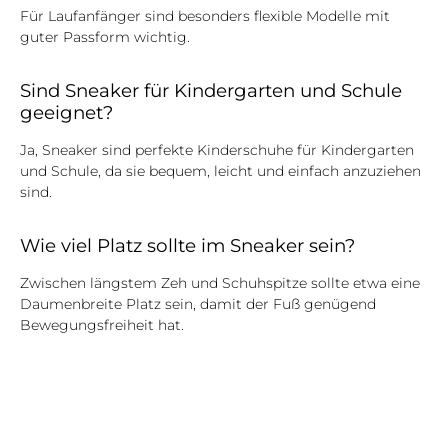
Für Laufanfänger sind besonders flexible Modelle mit
guter Passform wichtig.
Sind Sneaker für Kindergarten und Schule
geeignet?
Ja, Sneaker sind perfekte Kinderschuhe für Kindergarten
und Schule, da sie bequem, leicht und einfach anzuziehen
sind.
Wie viel Platz sollte im Sneaker sein?
Zwischen längstem Zeh und Schuhspitze sollte etwa eine
Daumenbreite Platz sein, damit der Fuß genügend
Bewegungsfreiheit hat.