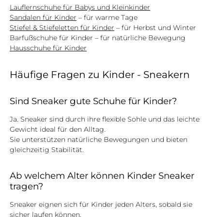
Lauflernschuhe für Babys und Kleinkinder
Sandalen für Kinder
– für warme Tage
Stiefel & Stiefeletten für Kinder
– für Herbst und Winter
Barfußschuhe für Kinder – für natürliche Bewegung
Hausschuhe für Kinder
Häufige Fragen zu Kinder - Sneakern
Sind Sneaker gute Schuhe für Kinder?
Ja. Sneaker sind durch ihre flexible Sohle und das leichte
Gewicht ideal für den Alltag.
Sie unterstützen natürliche Bewegungen und bieten
gleichzeitig Stabilität.
Ab welchem Alter können Kinder Sneaker
tragen?
Sneaker eignen sich für Kinder jeden Alters, sobald sie
sicher laufen können.