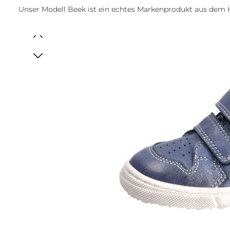
Unser Modell Beek ist ein echtes Markenprodukt aus dem
Bildergalerie überspringen