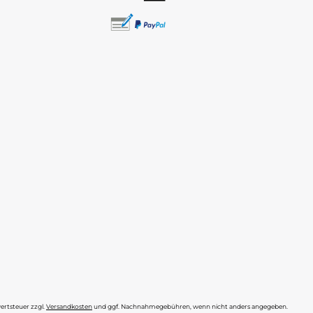
wertsteuer zzgl.
Versandkosten
und ggf. Nachnahmegebühren, wenn nicht anders angegeben.