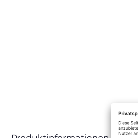
Produktinformationen "Beek