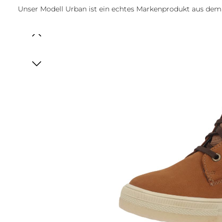
Unser Modell Urban ist ein echtes Markenprodukt aus de
Bildergalerie überspringen