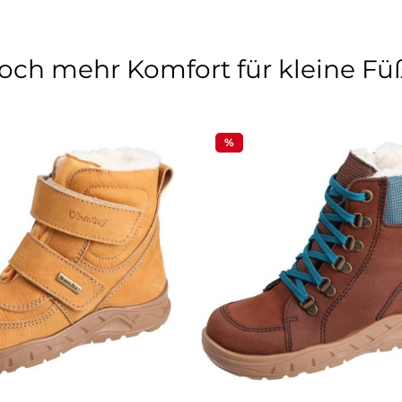
och mehr Komfort für kleine Fü
%