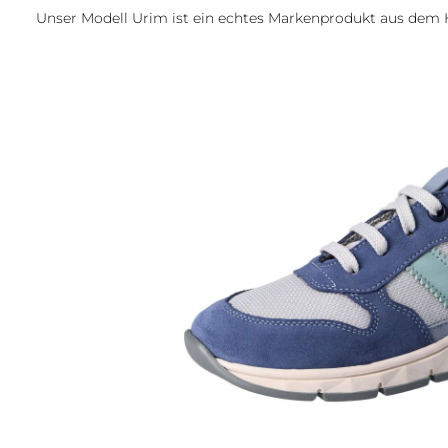
Unser Modell Urim ist ein echtes Markenprodukt aus dem
Bildergalerie überspringen